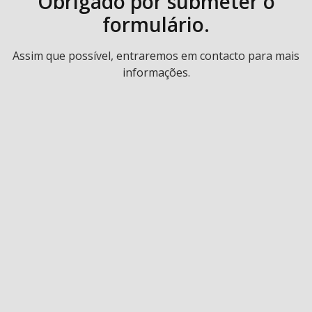
Obrigado por submeter o
formulário.
Assim que possível, entraremos em contacto para mais
informações.