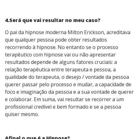
4.Será que vai resultar no meu caso?
O pai da hipnose moderna Milton Erickson, acreditava
que qualquer pessoa pode obter resultados
recorrendo à hipnose. No entanto se o processo
terapêutico com hipnose vai ou não apresentar
resultados depende de alguns fatores cruciais: a
relação terapêutica entre terapeuta e pessoa, a
qualidade do terapeuta, o desejo / vontade da pessoa
querer passar pelo processo e mudar, a capacidade de
foco e imaginação da pessoa e a sua vontade de querer
e colaborar. Em suma, vai resultar se recorrer a um
profissional credível e bem formado e se a pessoa
quiser mesmo.
Afinal o que é a Hipnose?