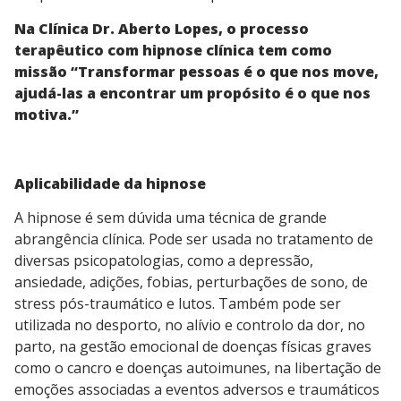
Na Clínica Dr. Aberto Lopes, o processo
terapêutico com hipnose clínica tem como
missão “Transformar pessoas é o que nos move,
ajudá-las a encontrar um propósito é o que nos
motiva.”
Aplicabilidade da hipnose
A hipnose é sem dúvida uma técnica de grande
abrangência clínica. Pode ser usada no tratamento de
diversas psicopatologias, como a depressão,
ansiedade, adições, fobias, perturbações de sono, de
stress pós-traumático e lutos. Também pode ser
utilizada no desporto, no alívio e controlo da dor, no
parto, na gestão emocional de doenças físicas graves
como o cancro e doenças autoimunes, na libertação de
emoções associadas a eventos adversos e traumáticos