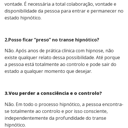
vontade. É necessária a total colaboração, vontade e
disponibilidade da pessoa para entrar e permanecer no
estado hipnótico.
2.Posso ficar “preso” no transe hipnótico?
Não. Após anos de prática clínica com hipnose, não
existe qualquer relato dessa possibilidade. Até porque
a pessoa está totalmente ao controlo e pode sair do
estado a qualquer momento que desejar.
3.Vou perder a consciência e o controlo?
Não. Em todo o processo hipnótico, a pessoa encontra-
se totalmente ao controlo e por isso consciente,
independentemente da profundidade do transe
hipnótico.