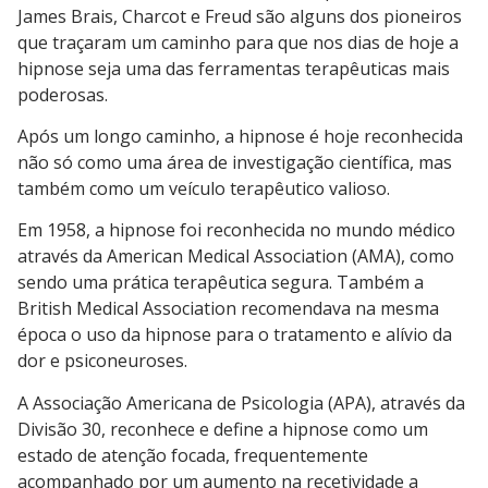
James Brais, Charcot e Freud são alguns dos pioneiros
que traçaram um caminho para que nos dias de hoje a
hipnose seja uma das ferramentas terapêuticas mais
poderosas.
Após um longo caminho, a hipnose é hoje reconhecida
não só como uma área de investigação científica, mas
também como um veículo terapêutico valioso.
Em 1958, a hipnose foi reconhecida no mundo médico
através da American Medical Association (AMA), como
sendo uma prática terapêutica segura. Também a
British Medical Association recomendava na mesma
época o uso da hipnose para o tratamento e alívio da
dor e psiconeuroses.
A Associação Americana de Psicologia (APA), através da
Divisão 30, reconhece e define a hipnose como um
estado de atenção focada, frequentemente
acompanhado por um aumento na recetividade a