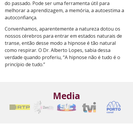
do passado. Pode ser uma ferramenta útil para
melhorar a aprendizagem, a memória, a autoestima a
autoconfiança.
Convenhamos, aparentemente a natureza dotou os
nossos cérebros para entrar em estados naturais de
transe, então desse modo a hipnose é tão natural
como respirar. O Dr. Alberto Lopes, sabia dessa
verdade quando proferiu, “A hipnose não é tudo é o
princípio de tudo.”
Media