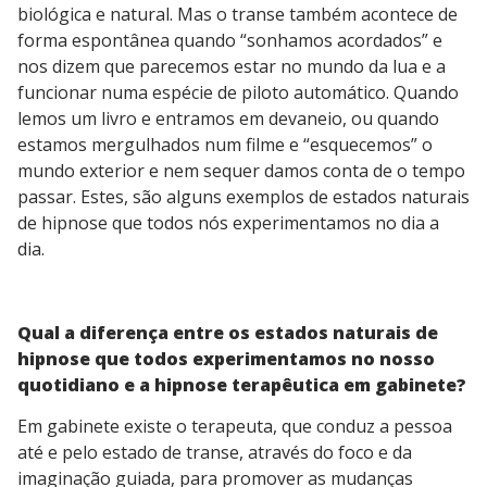
biológica e natural. Mas o transe também acontece de
forma espontânea quando “sonhamos acordados” e
nos dizem que parecemos estar no mundo da lua e a
funcionar numa espécie de piloto automático. Quando
lemos um livro e entramos em devaneio, ou quando
estamos mergulhados num filme e “esquecemos” o
mundo exterior e nem sequer damos conta de o tempo
passar. Estes, são alguns exemplos de estados naturais
de hipnose que todos nós experimentamos no dia a
dia.
Qual a diferença entre os estados naturais de
hipnose que todos experimentamos no nosso
quotidiano e a hipnose terapêutica em gabinete?
Em gabinete existe o terapeuta, que conduz a pessoa
até e pelo estado de transe, através do foco e da
imaginação guiada, para promover as mudanças