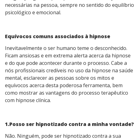
necessárias na pessoa, sempre no sentido do equilíbrio
psicológico e emocional.
Equívocos comuns associados à hipnose
Inevitavelmente o ser humano teme o desconhecido.
Ficam ansiosas e em extrema alerta acerca da hipnose
e do que pode acontecer durante o processo. Cabe a
nós profissionais credíveis no uso da hipnose na saúde
mental, esclarecer as pessoas sobre os mitos e
equívocos acerca desta poderosa ferramenta, bem
como mostrar as vantagens do processo terapêutico
com hipnose clínica.
1.Posso ser hipnotizado contra a minha vontade?
Não. Ninguém, pode ser hipnotizado contra a sua