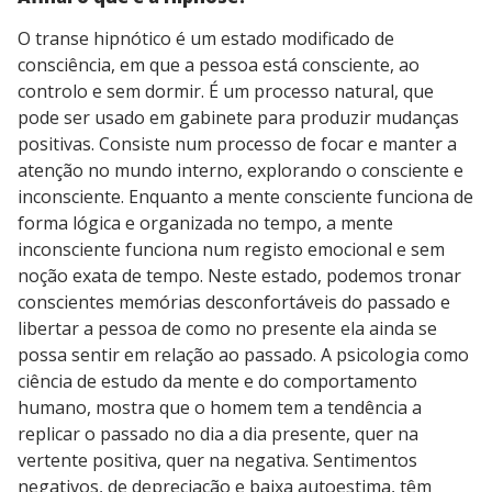
O transe hipnótico é um estado modificado de
consciência, em que a pessoa está consciente, ao
controlo e sem dormir. É um processo natural, que
pode ser usado em gabinete para produzir mudanças
positivas. Consiste num processo de focar e manter a
atenção no mundo interno, explorando o consciente e
inconsciente. Enquanto a mente consciente funciona de
forma lógica e organizada no tempo, a mente
inconsciente funciona num registo emocional e sem
noção exata de tempo. Neste estado, podemos tronar
conscientes memórias desconfortáveis do passado e
libertar a pessoa de como no presente ela ainda se
possa sentir em relação ao passado. A psicologia como
ciência de estudo da mente e do comportamento
humano, mostra que o homem tem a tendência a
replicar o passado no dia a dia presente, quer na
vertente positiva, quer na negativa. Sentimentos
negativos, de depreciação e baixa autoestima, têm