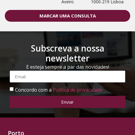
Aveiro
1000-219 Lisboa
MARCAR UMA CONSULTA
Subscreva a nossa
newsletter
E esteja sempre a par das novidades!
Concordo com a
Política de privacidade
Enviar
Porto