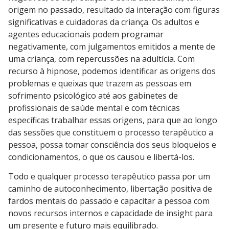
origem no passado, resultado da interação com figuras
significativas e cuidadoras da criança. Os adultos e
agentes educacionais podem programar
negativamente, com julgamentos emitidos a mente de
uma criança, com repercussões na adultícia. Com
recurso à hipnose, podemos identificar as origens dos
problemas e queixas que trazem as pessoas em
sofrimento psicológico até aos gabinetes de
profissionais de saúde mental e com técnicas
específicas trabalhar essas origens, para que ao longo
das sessões que constituem o processo terapêutico a
pessoa, possa tomar consciência dos seus bloqueios e
condicionamentos, o que os causou e libertá-los.
Todo e qualquer processo terapêutico passa por um
caminho de autoconhecimento, libertação positiva de
fardos mentais do passado e capacitar a pessoa com
novos recursos internos e capacidade de insight para
um presente e futuro mais equilibrado.