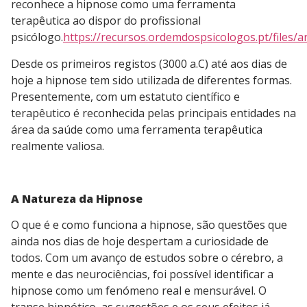
reconhece a hipnose como uma ferramenta
terapêutica ao dispor do profissional
psicólogo.
https://recursos.ordemdospsicologos.pt/files/
Desde os primeiros registos (3000 a.C) até aos dias de
hoje a hipnose tem sido utilizada de diferentes formas.
Presentemente, com um estatuto científico e
terapêutico é reconhecida pelas principais entidades na
área da saúde como uma ferramenta terapêutica
realmente valiosa.
A Natureza da Hipnose
O que é e como funciona a hipnose, são questões que
ainda nos dias de hoje despertam a curiosidade de
todos. Com um avanço de estudos sobre o cérebro, a
mente e das neurociências, foi possível identificar a
hipnose como um fenómeno real e mensurável. O