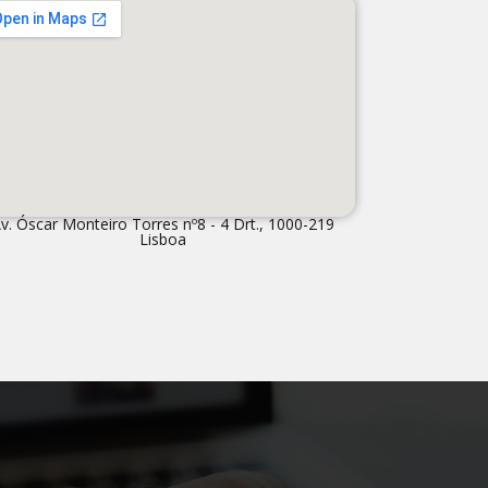
v. Óscar Monteiro Torres nº8 - 4 Drt., 1000-219
Lisboa