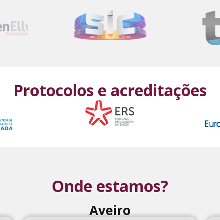
Protocolos e acreditações
Onde estamos?
Aveiro