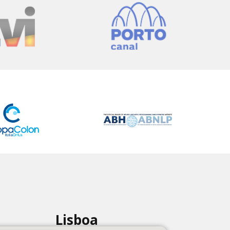
Lisboa