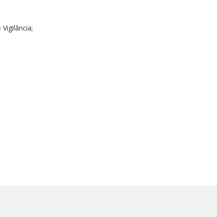
Vigilância;