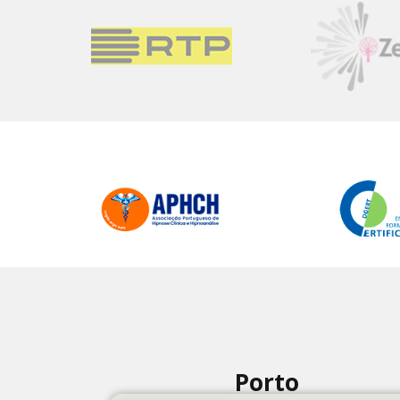
Porto