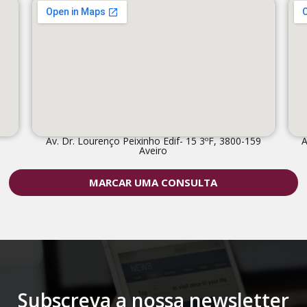
Av. Dr. Lourenço Peixinho Edif- 15 3ºF, 3800-159
A
Aveiro
MARCAR UMA CONSULTA
Subscreva a nossa newsletter