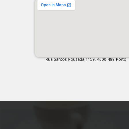
Rua Santos Pousada 1159, 4000-489 Porto