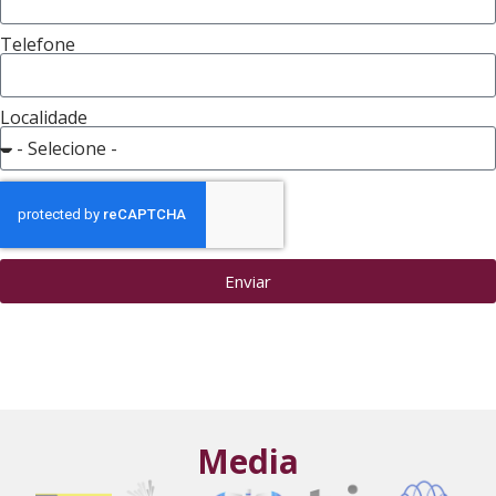
Telefone
Localidade
Enviar
Media