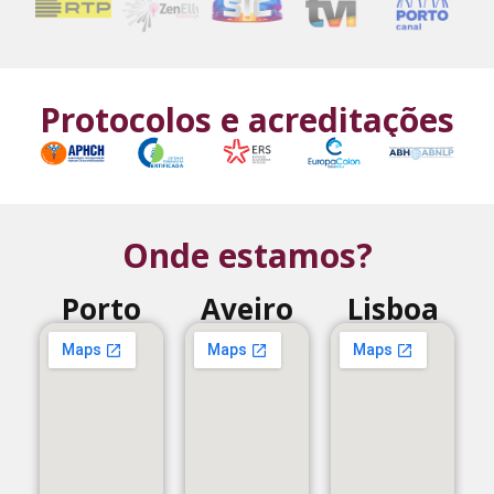
Protocolos e acreditações
Onde estamos?
Porto
Aveiro
Lisboa